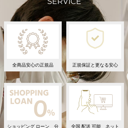
SERVICE
全商品安心の正規品
正規保証と更なる安心
ショッピング ローン 分
全国 配送 可能 ネット