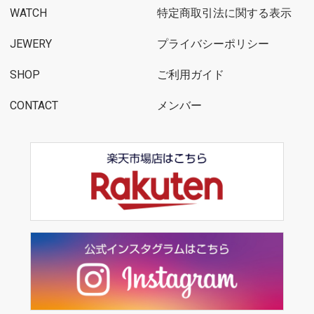
WATCH
特定商取引法に関する表示
JEWERY
プライバシーポリシー
SHOP
ご利用ガイド
CONTACT
メンバー