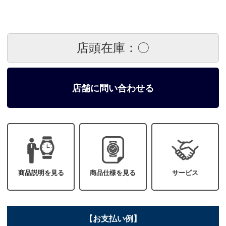
店頭在庫：〇
店舗に問い合わせる
商品説明を見る
商品仕様を見る
サービス
【お支払い例】