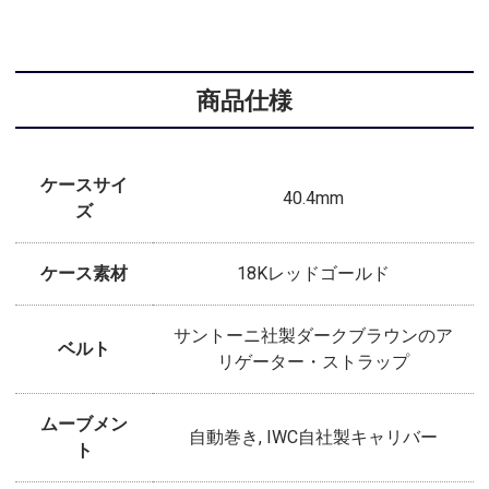
商品仕様
ケースサイ
40.4mm
ズ
ケース素材
18Kレッドゴールド
サントーニ社製ダークブラウンのア
ベルト
リゲーター・ストラップ
ムーブメン
自動巻き, IWC自社製キャリバー
ト