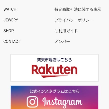
WATCH
特定商取引法に関する表示
JEWERY
プライバシーポリシー
SHOP
ご利用ガイド
CONTACT
メンバー