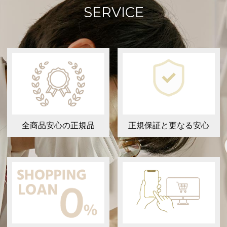
SERVICE
全商品安心の正規品
正規保証と更なる安心