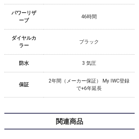
パワーリザ
46時間
ーブ
ダイヤルカ
ブラック
ラー
防水
3 気圧
2年間（メーカー保証） My IWC登録
保証
で+6年延長
関連商品