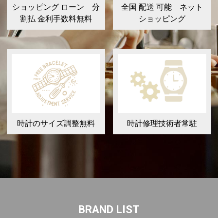
ショッピング ローン 分
全国 配送 可能 ネット
割払 金利手数料無料
ショッピング
時計のサイズ調整無料
時計修理技術者常駐
BRAND LIST