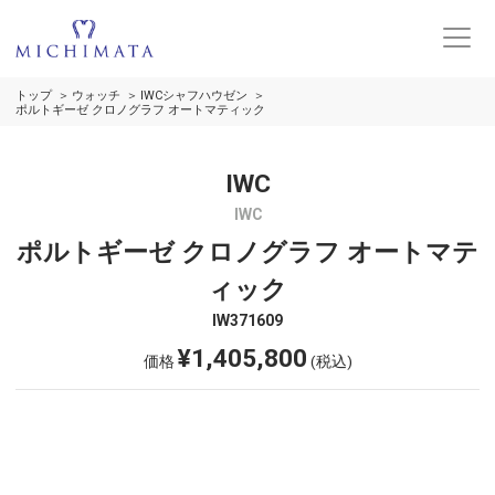
トップ
ウォッチ
IWCシャフハウゼン
ポルトギーゼ クロノグラフ オートマティック
IWC
IWC
ポルトギーゼ クロノグラフ オートマテ
ィック
IW371609
¥1,405,800
価格
(税込)