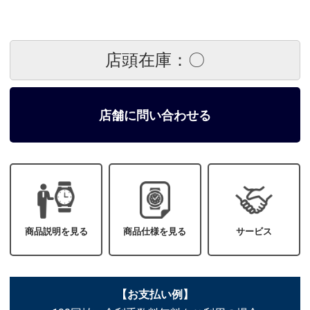
店頭在庫：〇
店舗に問い合わせる
商品説明を見る
商品仕様を見る
サービス
【お支払い例】