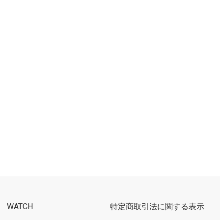
WATCH
特定商取引法に関する表示