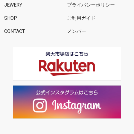
JEWERY
プライバシーポリシー
SHOP
ご利用ガイド
CONTACT
メンバー