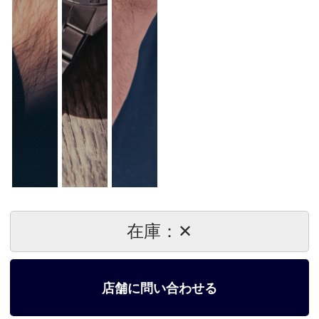
在庫：✕
店舗に問い合わせる