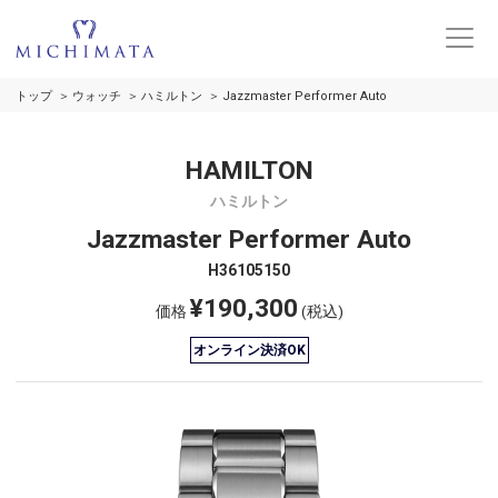
トップ
ウォッチ
ハミルトン
Jazzmaster Performer Auto
HAMILTON
ハミルトン
Jazzmaster Performer Auto
H36105150
¥190,300
価格
(税込)
オンライン決済OK