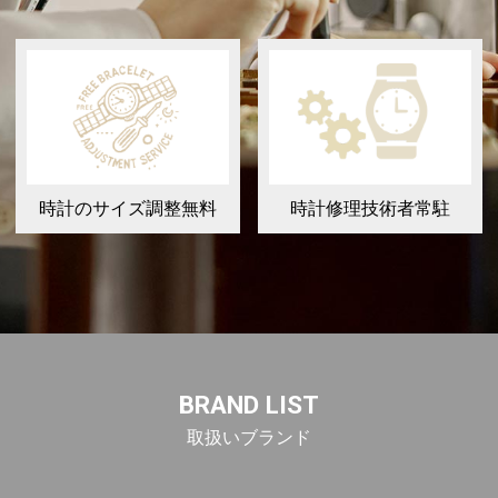
時計のサイズ調整無料
時計修理技術者常駐
BRAND LIST
取扱いブランド