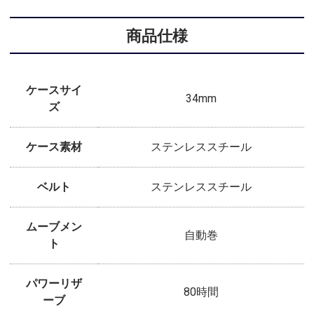
商品仕様
ケースサイ
34mm
ズ
ケース素材
ステンレススチール
ベルト
ステンレススチール
ムーブメン
自動巻
ト
パワーリザ
80時間
ーブ