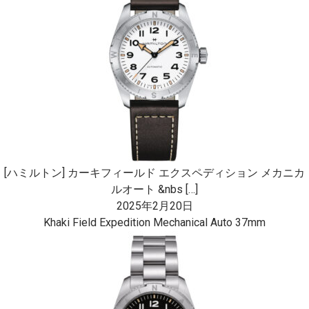
[ハミルトン] カーキフィールド エクスペディション メカニカ
ルオート &nbs […]
2025年2月20日
Khaki Field Expedition Mechanical Auto 37mm