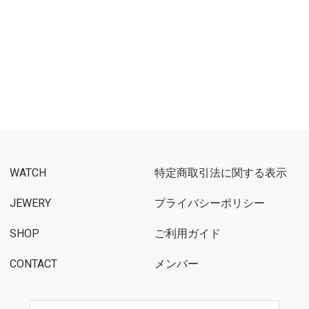
WATCH
特定商取引法に関する表示
JEWERY
プライバシーポリシー
SHOP
ご利用ガイド
CONTACT
メンバー