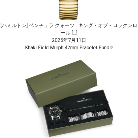
[ハミルトン] ベンチュラ クォーツ キング・オブ・ロックンロ
ール […]
2025年7月11日
Khaki Field Murph 42mm Bracelet Bundle