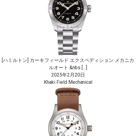
[ハミルトン] カーキフィールド エクスペディション メカニカ
ルオート &nbs […]
2025年2月20日
Khaki Field Mechanical