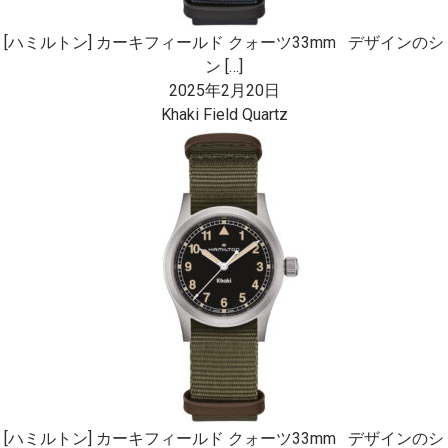
[ハミルトン] カーキフィールド クォーツ33mm デザインのシ
ン […]
2025年2月20日
Khaki Field Quartz
[ハミルトン] カーキフィールド クォーツ33mm デザインのシ