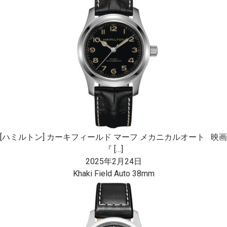
[ハミルトン] カーキフィールド マーフ メカニカルオート 映画
『 […]
2025年2月24日
Khaki Field Auto 38mm