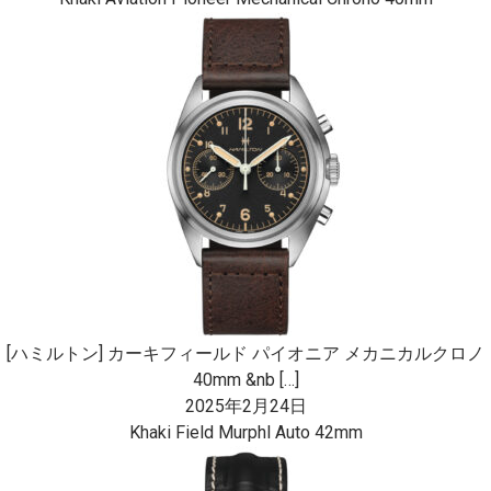
[ハミルトン] カーキフィールド パイオニア メカニカルクロノ
40mm &nb […]
2025年2月24日
Khaki Field Murphl Auto 42mm