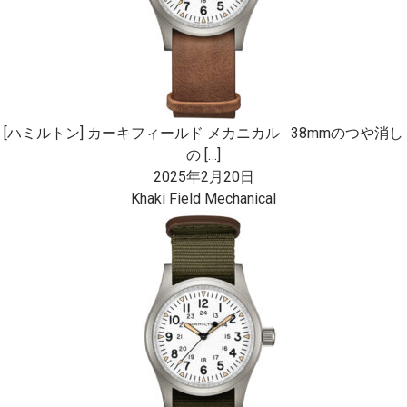
[ハミルトン] カーキフィールド メカニカル 38mmのつや消し
の […]
2025年2月20日
Khaki Field Mechanical