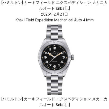
[ハミルトン] カーキフィールド エクスペディション メカニカ
ルオート &nbs […]
2025年2月21日
Khaki Field Expedition Mechanical Auto 41mm
[ハミルトン] カーキフィールド エクスペディション メカニカ
ルオート &nbs […]