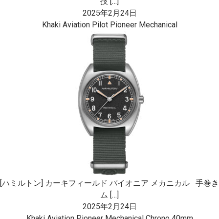
技 […]
2025年2月24日
Khaki Aviation Pilot Pioneer Mechanical
[ハミルトン] カーキフィールド パイオニア メカニカル 手巻き
ム […]
2025年2月24日
Khaki Aviation Pioneer Mechanical Chrono 40mm