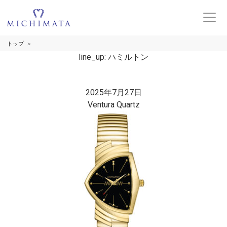
トップ
line_up:
ハミルトン
2025年7月27日
Ventura Quartz