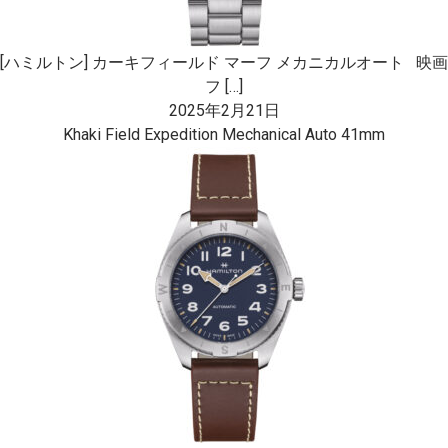
[ハミルトン] カーキフィールド マーフ メカニカルオート 映画
フ […]
2025年2月21日
Khaki Field Expedition Mechanical Auto 41mm