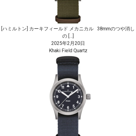
[ハミルトン] カーキフィールド メカニカル 38mmのつや消し
の […]
2025年2月20日
Khaki Field Quartz