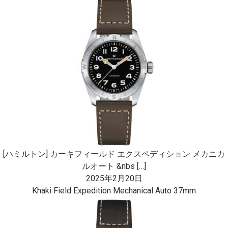
[ハミルトン] カーキフィールド エクスペディション メカニカ
ルオート &nbs […]
2025年2月20日
Khaki Field Expedition Mechanical Auto 37mm