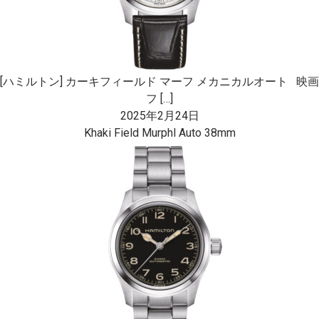
[ハミルトン] カーキフィールド マーフ メカニカルオート 映画
フ […]
2025年2月24日
Khaki Field Murphl Auto 38mm