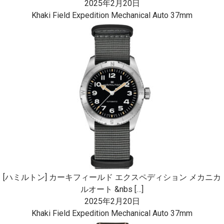
2025年2月20日
Khaki Field Expedition Mechanical Auto 37mm
[ハミルトン] カーキフィールド エクスペディション メカニカ
ルオート &nbs […]
2025年2月20日
Khaki Field Expedition Mechanical Auto 37mm