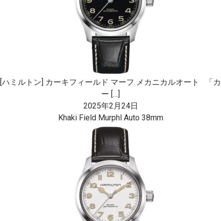
[ハミルトン] カーキフィールド マーフ メカニカルオート 「カ
ー […]
2025年2月24日
Khaki Field Murphl Auto 38mm