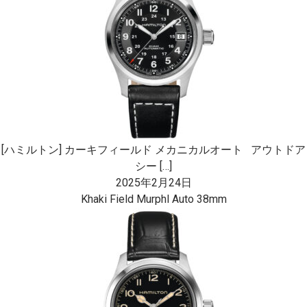
[ハミルトン] カーキフィールド メカニカルオート アウトドア
シー […]
2025年2月24日
Khaki Field Murphl Auto 38mm