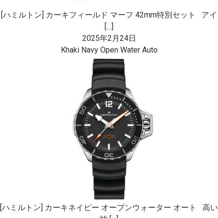
[ハミルトン] カーキフィールド マーフ 42mm特別セット アイ
[…]
2025年2月24日
Khaki Navy Open Water Auto
[ハミルトン] カーキネイビー オープンウォーター オート 高い