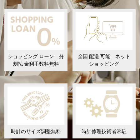
ショッピング ローン 分
全国 配送 可能 ネット
割払 金利手数料無料
ショッピング
時計のサイズ調整無料
時計修理技術者常駐