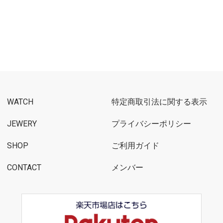
WATCH
特定商取引法に関する表示
JEWERY
プライバシーポリシー
SHOP
ご利用ガイド
CONTACT
メンバー