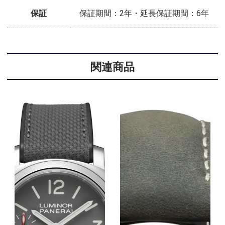
保証
保証期間：2年・延長保証期間：6年
関連商品