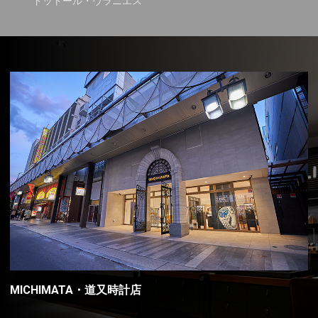
ドットール・ヴラニエス
MICHIMATA・道又時計店