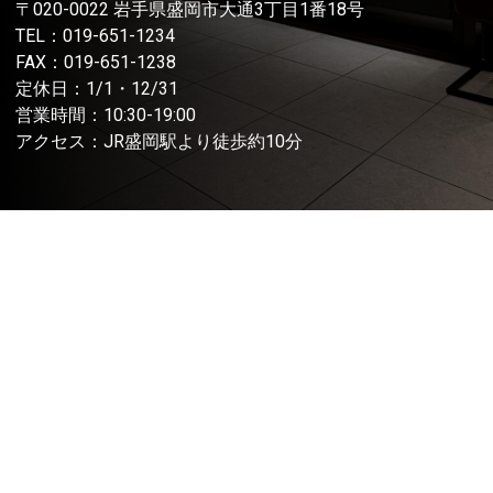
〒020-0022 岩手県盛岡市大通3丁目1番18号
TEL：
019-651-1234
FAX：019-651-1238
定休日：1/1・12/31
営業時間：10:30-19:00
アクセス：JR盛岡駅より徒歩約10分