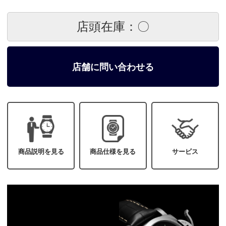
店頭在庫：〇
店舗に問い合わせる
商品説明を見る
商品仕様を見る
サービス