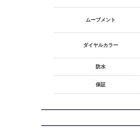
ムーブメント
ダイヤルカラー
防水
保証