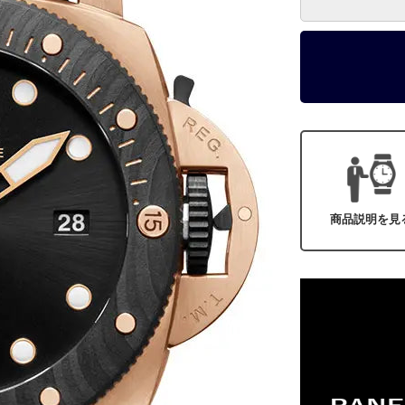
商品説明を見