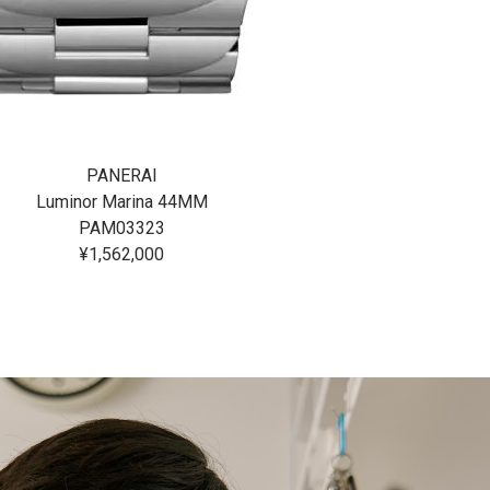
PANERAI
Luminor Marina 44MM
PAM03323
¥1,562,000