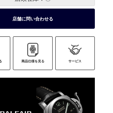
店舗に問い合わせる
る
商品仕様を見る
サービス