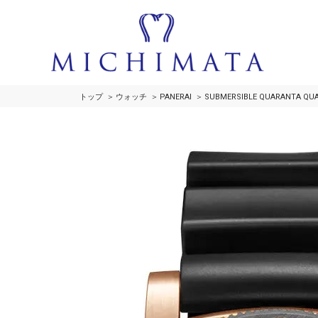
トップ
ウォッチ
PANERAI
SUBMERSIBLE QUARANTA QUA