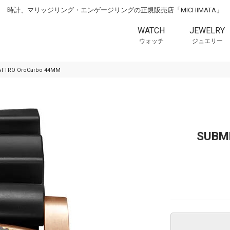
時計、マリッジリング・エンゲージリングの正規販売店「MICHIMATA」
WATCH
JEWELRY
ウォッチ
ジュエリー
TTRO OroCarbo 44MM
SUBM