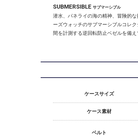
SUBMERSIBLE
サブマーシブル
潜水、パネライの海の精神、冒険的な
ーズウォッチのサブマーシブルコレクショ
間を計測する逆回転防止ベゼルを備え
ケースサイズ
ケース素材
ベルト