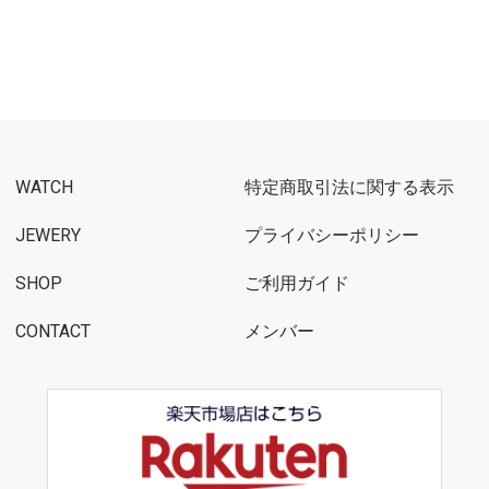
WATCH
特定商取引法に関する表示
JEWERY
プライバシーポリシー
SHOP
ご利用ガイド
CONTACT
メンバー