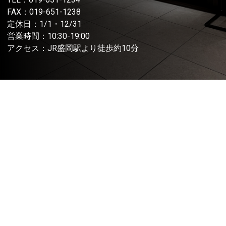
FAX：019-651-1238
定休日：1/1・12/31
営業時間：10:30-19:00
アクセス：JR盛岡駅より徒歩約10分