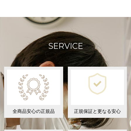
SERVICE
全商品安心の正規品
正規保証と更なる安心