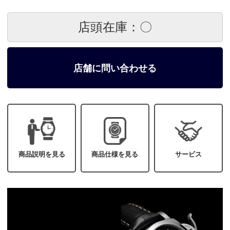
店頭在庫：〇
店舗に問い合わせる
商品説明を見る
商品仕様を見る
サービス