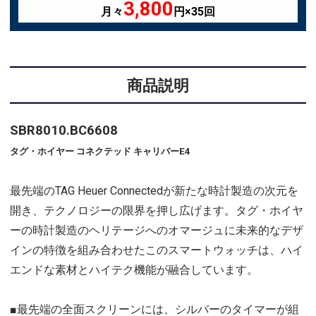
3,800
月々
円×35回
商品説明
SBR8010.BC6608
タグ・ホイヤー コネクテッド キャリバーE4
最先端のTAG Heuer Connectedが新たな時計製造の次元を
開き、テクノロジーの限界を押し広げます。タグ・ホイヤ
ーの時計製造のヘリテージへのオマージュに未来的なデザ
インの特徴を組み合わせたこのスマートウォッチは、ハイ
エンドな素材とハイテク機能が融合しています。
■最先端の全面スクリーンには、シルバーのタイマーが組