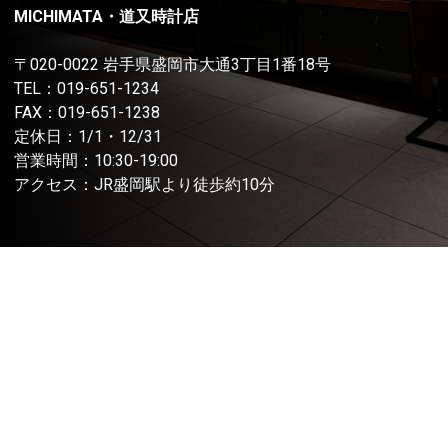
MICHIMATA・道又時計店
〒020-0022 岩手県盛岡市大通3丁目1番18号
TEL：
019-651-1234
FAX：019-651-1238
定休日：1/1・12/31
営業時間：10:30-19:00
アクセス：JR盛岡駅より徒歩約10分