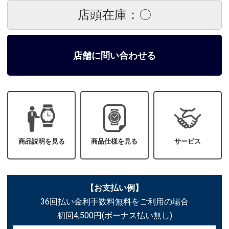
店頭在庫：〇
店舗に問い合わせる
商品説明を見る
商品仕様を見る
サービス
【お支払い例】
36回払い金利手数料無料をご利用の場合
初回4,500円(ボーナス払い無し)