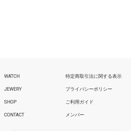
WATCH
特定商取引法に関する表示
JEWERY
プライバシーポリシー
SHOP
ご利用ガイド
CONTACT
メンバー