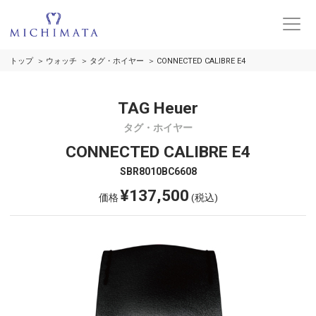
トップ
ウォッチ
タグ・ホイヤー
CONNECTED CALIBRE E4
TAG Heuer
タグ・ホイヤー
CONNECTED CALIBRE E4
SBR8010BC6608
¥137,500
価格
(税込)