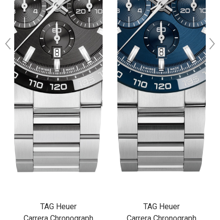
TAG Heuer
TAG Heuer
Carrera Chronograph
Carrera Chronograph