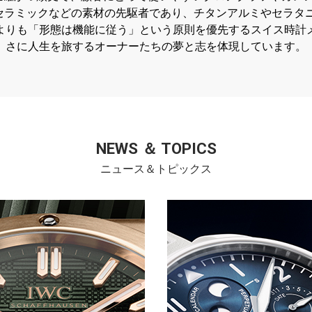
セラミックなどの素材の先駆者であり、チタンアルミやセラタ
よりも「形態は機能に従う」という原則を優先するスイス時計
さに人生を旅するオーナーたちの夢と志を体現しています。
NEWS ＆ TOPICS
ニュース＆トピックス