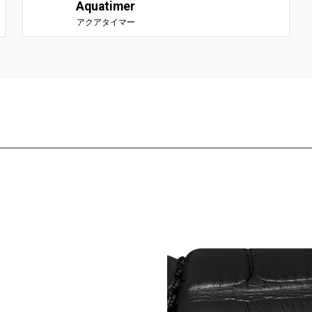
Aquatimer
アクアタイマー