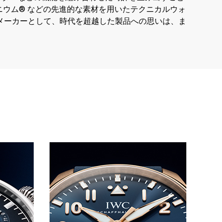
ニウム® などの先進的な素材を用いたテクニカルウォ
メーカーとして、時代を超越した製品への思いは、ま