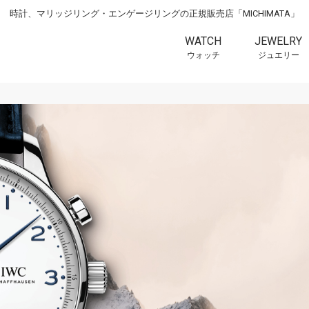
時計、マリッジリング・エンゲージリングの正規販売店「MICHIMATA」
WATCH
JEWELRY
ウォッチ
ジュエリー