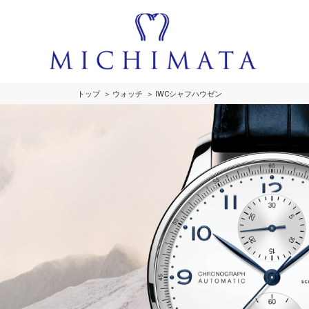
トップ
ウォッチ
IWCシャフハウゼン