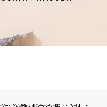
レンダーなどの機能を組み合わせた時計を生み出すこと