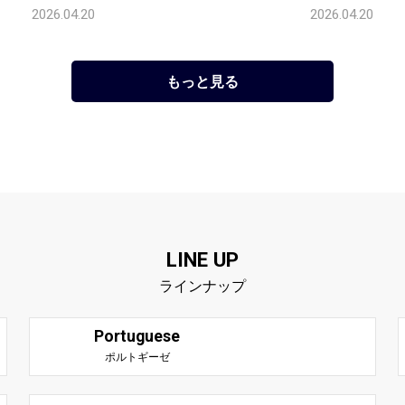
2026.04.20
2026.04.20
もっと見る
LINE UP
ラインナップ
Portuguese
ポルトギーゼ