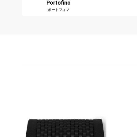
Portofino
ポートフィノ