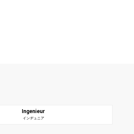
Ingenieur
インヂュニア