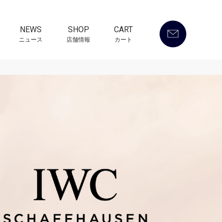
NEWS
SHOP
CART
ニュース
店舗情報
カート