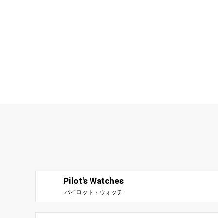
Pilot's Watches
パイロット・ウォッチ