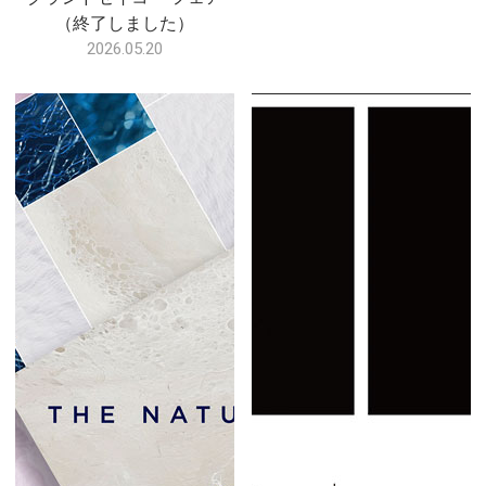
（終了しました）
2026.05.20