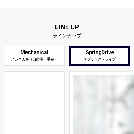
LINE UP
ラインナップ
Mechanical
SpringDrive
メカニカル（自動巻・手巻）
スプリングドライブ