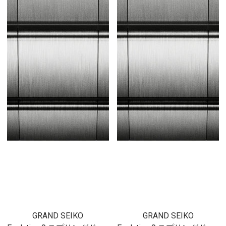
GRAND SEIKO
GRAND SEIKO