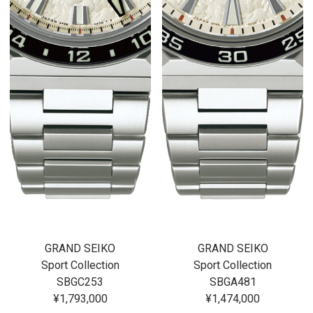
GRAND SEIKO
GRAND SEIKO
Sport Collection
Sport Collection
SBGC253
SBGA481
¥1,793,000
¥1,474,000