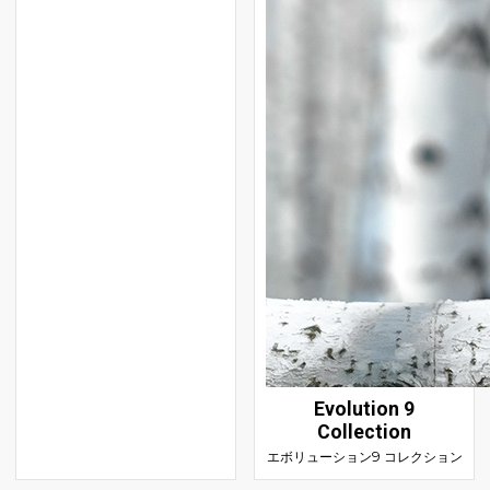
Evolution 9
Collection
エボリューション9 コレクション