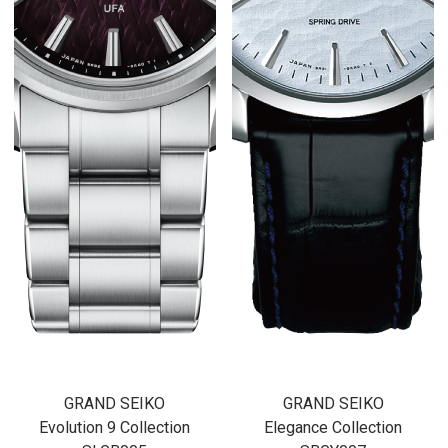
GRAND SEIKO
GRAND SEIKO
Evolution 9 Collection
Elegance Collection