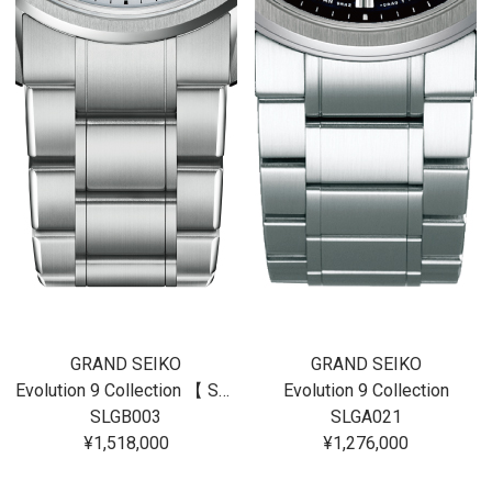
GRAND SEIKO
GRAND SEIKO
Evolution 9 Collection 【 SLGB003 】
Evolution 9 Collection
SLGB003
SLGA021
¥1,518,000
¥1,276,000