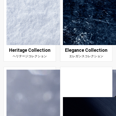
Heritage Collection
Elegance Collection
ヘリテージコレクション
エレガンスコレクション