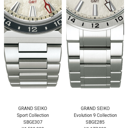
GRAND SEIKO
GRAND SEIKO
Sport Collection
Evolution 9 Collection
SBGE307
SBGE285