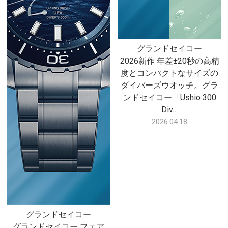
グランドセイコー
2026新作 年差±20秒の高精
度とコンパクトなサイズの
ダイバーズウオッチ。グラ
ンドセイコー「Ushio 300
Div…
2026.04.18
グランドセイコー
グランドセイコー フェア