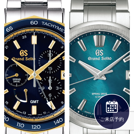
ご来店予約