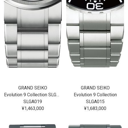
GRAND SEIKO
GRAND SEIKO
Evolution 9 Collection SLGA019
Evolution 9 Collection
SLGA019
SLGA015
¥1,463,000
¥1,683,000