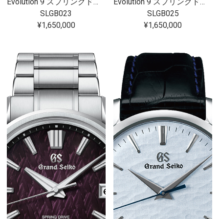
Evolution 9 スプリングドライブU.F.A. Ushio 300 Diver SLGB023
Evolution 9 スプリングドライブU.F.A. Ushio 300 Diver SLGB025
SLGB023
SLGB025
¥1,650,000
¥1,650,000