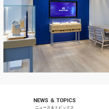
NEWS ＆ TOPICS
ニュース＆トピックス