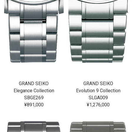
GRAND SEIKO
GRAND SEIKO
Elegance Collection
Evolution 9 Collection
SBGE269
SLGA009
¥891,000
¥1,276,000