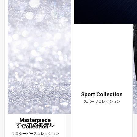
Sport Collection
スポーツコレクション
Masterpiece
すべてのモデル
Collection
マスターピースコレクション