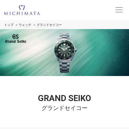
トップ
ウォッチ
グランドセイコー
GRAND SEIKO
グランドセイコー