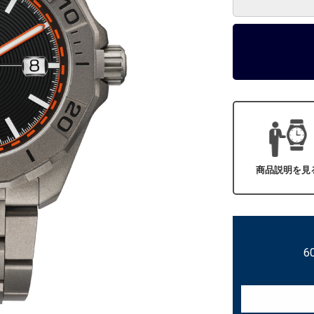
商品説明を見