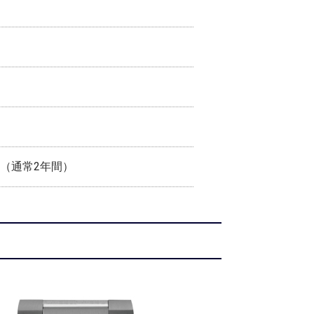
間（通常2年間）