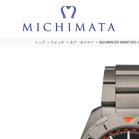
トップ
ウォッチ
タグ・ホイヤー
AQUARACER BAMFORD C