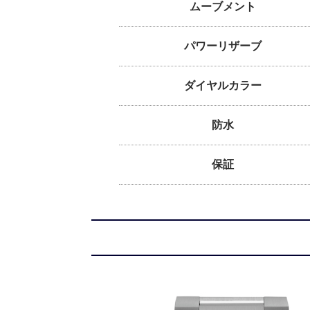
ムーブメント
パワーリザーブ
ダイヤルカラー
防水
保証