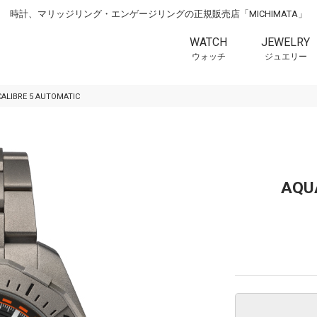
時計、マリッジリング・エンゲージリングの正規販売店「MICHIMATA」
WATCH
JEWELRY
ウォッチ
ジュエリー
ALIBRE 5 AUTOMATIC
AQU