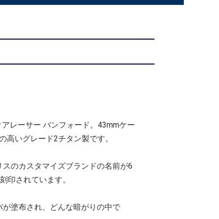
アレーサー バンフォード。43mmケー
の高いグレード2チタン製です。
リスのカスタマイズブランドの名前が6
字が刻印されています。
バが塗布され、どんな暗がりの中で