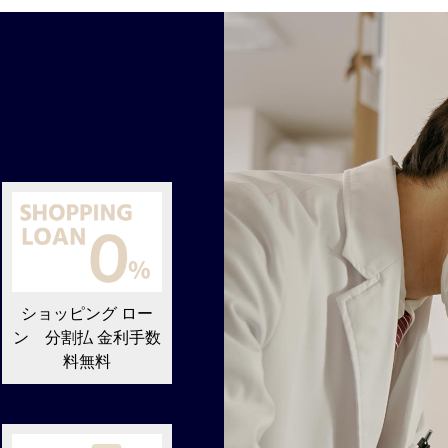
ショッピング ロー
ン 分割払 金利手数
料無料