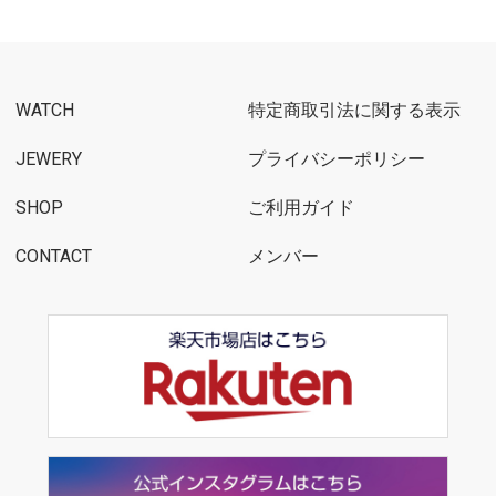
WATCH
特定商取引法に関する表示
JEWERY
プライバシーポリシー
SHOP
ご利用ガイド
CONTACT
メンバー