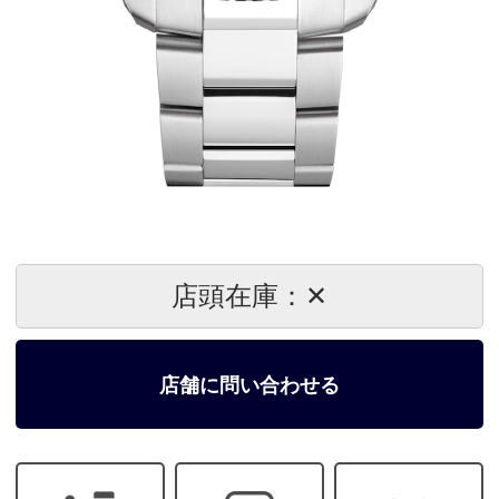
店頭在庫：✕
店舗に問い合わせる