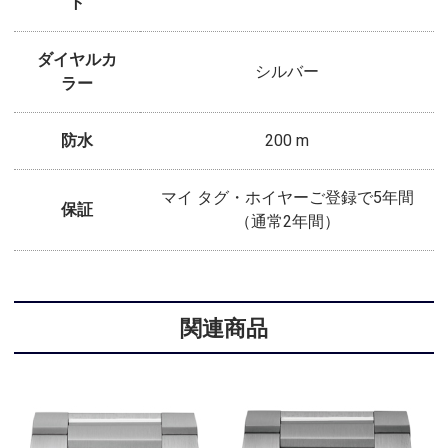
ト
ダイヤルカ
シルバー
ラー
防水
200 m
マイ タグ・ホイヤーご登録で5年間
保証
（通常2年間）
関連商品