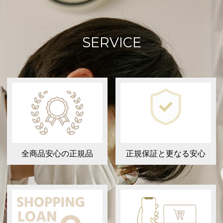
SERVICE
全商品安心の正規品
正規保証と更なる安心