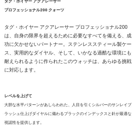
タグ・ホイヤー アクアレーサー
プロフェッショナル200 クォーツ
タグ・ホイヤー アクアレーサー プロフェッショナル200
は、自身の限界を超えるために必要なすべてを備える、成
功に欠かせないパートナー。ステンレススティール製ケー
ス、実用的なダイヤル、そして、いかなる過酷な環境にも
耐えられるように作られたこのウォッチは、あらゆる挑戦
に対応します。
レベルを上げて
大胆な水平パターンがあしらわれた、人目を引くシルバーのサンレイブ
ラッシュ仕上げダイヤルに備わるブラックのインデックスと針が最適な
視認性を提供します。