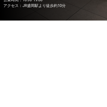
アクセス：JR盛岡駅より徒歩約10分