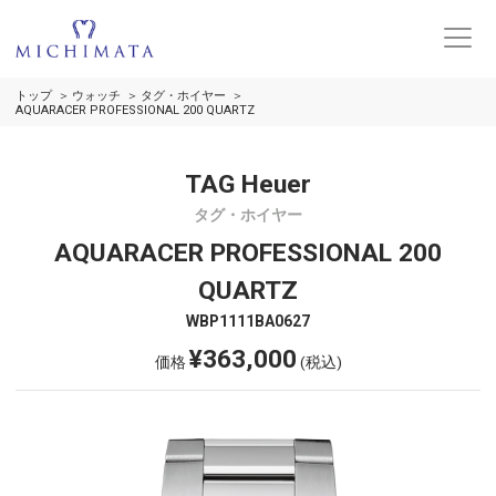
トップ
ウォッチ
タグ・ホイヤー
AQUARACER PROFESSIONAL 200 QUARTZ
TAG Heuer
タグ・ホイヤー
AQUARACER PROFESSIONAL 200
QUARTZ
WBP1111BA0627
¥363,000
価格
(税込)