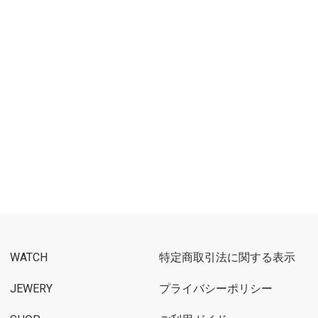
WATCH
特定商取引法に関する表示
JEWERY
プライバシーポリシー