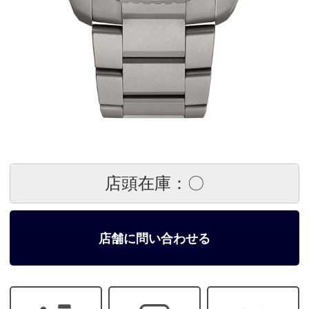
店頭在庫：〇
店舗に問い合わせる