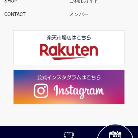
SHOP
ご利用ガイド
CONTACT
メンバー