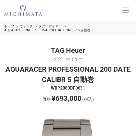
トップ
ウォッチ
タグ・ホイヤー
AQUARACER PROFESSIONAL 200 DATE CALIBR 5 自動巻
TAG Heuer
タグ・ホイヤー
AQUARACER PROFESSIONAL 200 DATE
CALIBR 5 自動巻
WBP208BBF0631
¥693,000
価格
(税込)