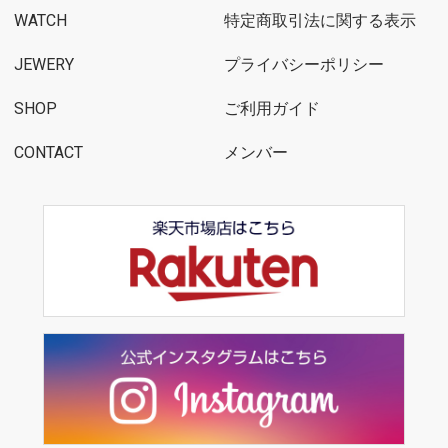
WATCH
特定商取引法に関する表示
JEWERY
プライバシーポリシー
SHOP
ご利用ガイド
CONTACT
メンバー