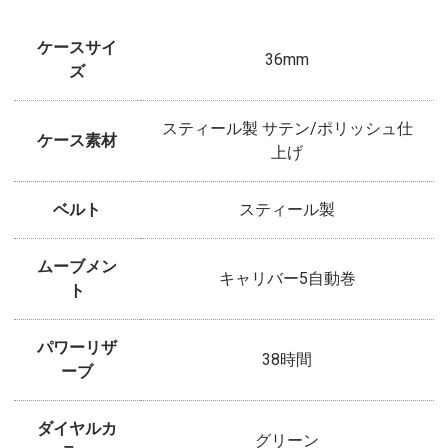
ケースサイ
36mm
ズ
スティール製 サテン/ポリッシュ仕
ケース素材
上げ
ベルト
スティール製
ムーブメン
キャリバー5自動巻
ト
パワーリザ
38時間
ーブ
ダイヤルカ
グリーン