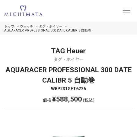
トップ
ウォッチ
タグ・ホイヤー
AQUARACER PROFESSIONAL 300 DATE CALIBR 5 自動巻
TAG Heuer
タグ・ホイヤー
AQUARACER PROFESSIONAL 300 DATE
CALIBR 5 自動巻
WBP231GFT6226
¥588,500
価格
(税込)