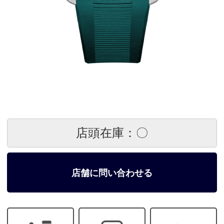
店頭在庫：〇
店舗に問い合わせる