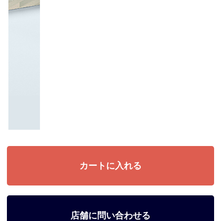
店舗に問い合わせる