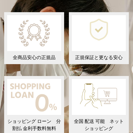
全商品安心の正規品
正規保証と更なる安心
ショッピング ローン 分
全国 配送 可能 ネット
割払 金利手数料無料
ショッピング