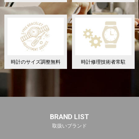
時計のサイズ調整無料
時計修理技術者常駐
BRAND LIST
取扱いブランド