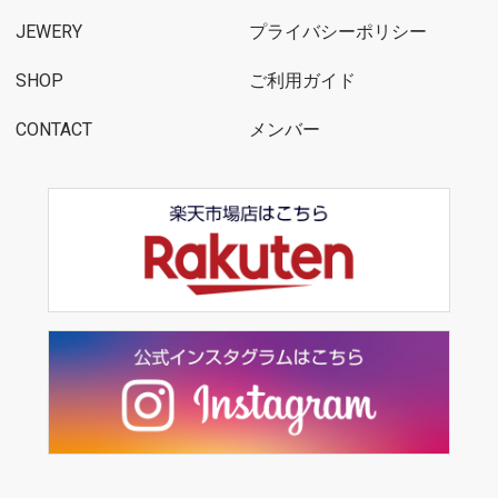
JEWERY
プライバシーポリシー
SHOP
ご利用ガイド
CONTACT
メンバー