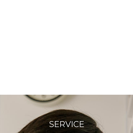
SERVICE