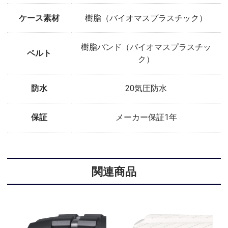
ケース素材
樹脂（バイオマスプラスチック）
樹脂バンド（バイオマスプラスチッ
ベルト
ク）
防水
20気圧防水
保証
メーカー保証1年
関連商品