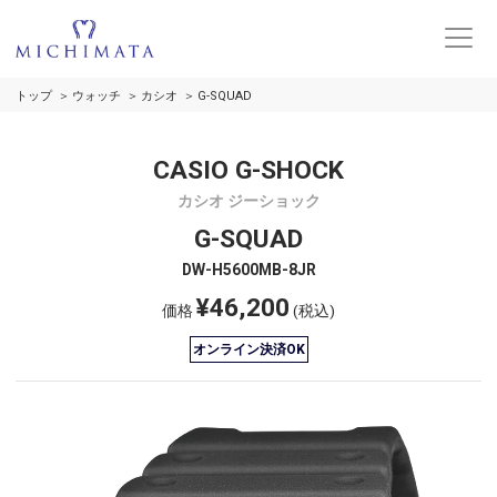
トップ
ウォッチ
カシオ
G-SQUAD
CASIO G-SHOCK
カシオ ジーショック
G-SQUAD
DW-H5600MB-8JR
¥46,200
価格
(税込)
オンライン決済OK