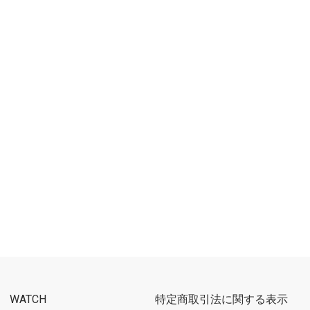
WATCH
特定商取引法に関する表示