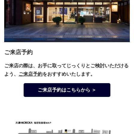
ご来店予約
ご来店の際は、お手に取ってじっくりとご検討いただける
よう、
ご来店予約
をおすすめいたします。
ご来店予約はこちらから ＞