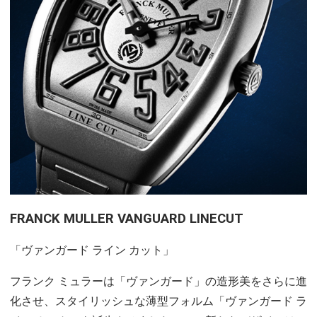
FRANCK MULLER VANGUARD LINECUT
「ヴァンガード ライン カット」
フランク ミュラーは「ヴァンガード」の造形美をさらに進
化させ、スタイリッシュな薄型フォルム「ヴァンガード ラ