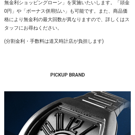
無金利ショッピングローン」を実施いたいします。「頭金
0円」や「ボーナス併用払い」も可能です。また、商品価
格により無金利の最大回数が異なりますので、詳しくはス
タッフにお尋ねください。
(分割金利・手数料は道又時計店が負担します)
PICKUP BRAND