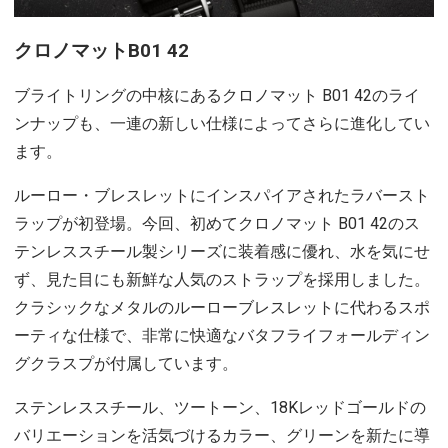
クロノマットB01 42
ブライトリングの中核にあるクロノマット B01 42のライ
ンナップも、一連の新しい仕様によってさらに進化してい
ます。
ルーロー・ブレスレットにインスパイアされたラバースト
ラップが初登場。今回、初めてクロノマット B01 42のス
テンレススチール製シリーズに装着感に優れ、水を気にせ
ず、見た目にも新鮮な人気のストラップを採用しました。
クラシックなメタルのルーローブレスレットに代わるスポ
ーティな仕様で、非常に快適なバタフライフォールディン
グクラスプが付属しています。
ステンレススチール、ツートーン、18Kレッドゴールドの
バリエーションを活気づけるカラー、グリーンを新たに導