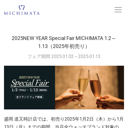
2025NEW YEAR Special Fair MICHIMATA 1.2～
1.13（2025年初売り）
フェア期間 2025.01.02～2025.01.13
盛岡 道又時計店では、初売り2025年1月2日（木）から1月
13日（月）までの期間、当店全ウォッチブランド対象の