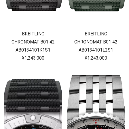
BREITLING
BREITLING
CHRONOMAT B01 42
CHRONOMAT B01 42
AB0134101K1S1
AB0134101L2S1
¥1,243,000
¥1,243,000