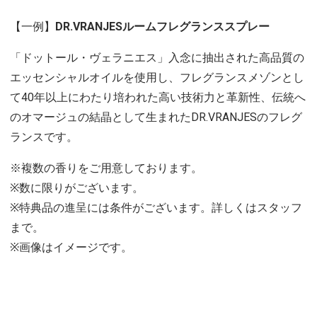
【一例】
DR.VRANJESルームフレグランススプレー
「ドットール・ヴェラニエス」入念に抽出された高品質の
エッセンシャルオイルを使用し、フレグランスメゾンとし
て40年以上にわたり培われた高い技術力と革新性、伝統へ
のオマージュの結晶として生まれたDR.VRANJESのフレグ
ランスです。
※複数の香りをご用意しております。
※数に限りがございます。
※特典品の進呈には条件がございます。詳しくはスタッフ
まで。
※画像はイメージです。