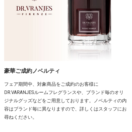
豪華ご成約ノベルティ
フェア期間中、対象商品をご成約のお客様に
DR.VARANJESルームフレグランスや、ブランド毎のオリ
ジナルグッズなどをご用意しております。ノベルティの内
容はブランド毎に異なりますので、詳しくはスタッフにお
尋ねください。