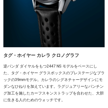
タグ・ホイヤー カレラ クロノグラフ
逆パンダ ダイヤルをもつ2447 NS モデルをベースにし
た、タグ・ホイヤー グラスボックスのプレステージなブラ
ックの39mmモデル。カレラのシグネチャーデザインにモ
ダンなひねりを加えています。ラグジュアリーなパンチン
グ加工を施したカーフスキンストラップを合わせた、大胆
に生きる人のためのウォッチです。