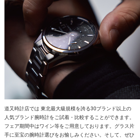
道又時計店では 東北最大級規模を誇る30ブランド以上の
人気ブランド腕時計をご試着・比較することができます。
フェア期間中はワイン等をご用意しております。グラス片
手に至宝の腕時計選びをお愉しみください。そして、ぜひ