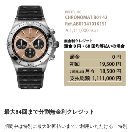
最大84回まで分割無金利クレジット
期間中は特別に最大84回払いまでご利用いただける「特別