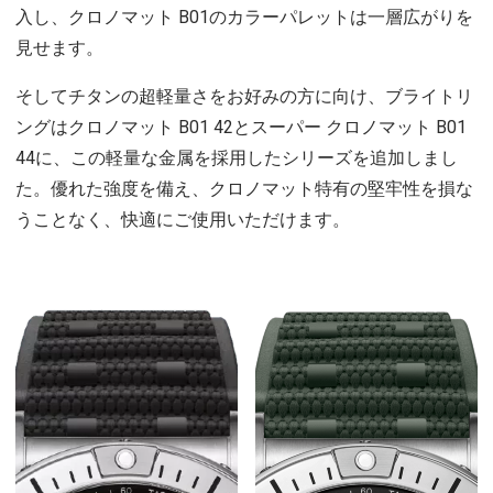
入し、クロノマット B01のカラーパレットは一層広がりを
見せます。
そしてチタンの超軽量さをお好みの方に向け、ブライトリ
ングはクロノマット B01 42とスーパー クロノマット B01
44に、この軽量な金属を採用したシリーズを追加しまし
た。優れた強度を備え、クロノマット特有の堅牢性を損な
うことなく、快適にご使用いただけます。