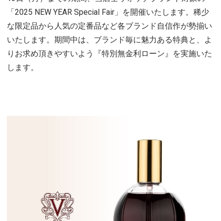
「2025 NEW YEAR Special Fair」を開催いたします。稀少
な限定品から人気の定番品など各ブランド自信作が勢揃い
いたします。期間中は、ブランド毎に魅力ある特典と、よ
りお求め頂きやすいよう『特別無金利ローン』を実施いた
します。