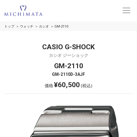
トップ
ウォッチ
カシオ
GM-2110
CASIO G-SHOCK
カシオ ジーショック
GM-2110
GM-2110D-3AJF
¥60,500
価格
(税込)