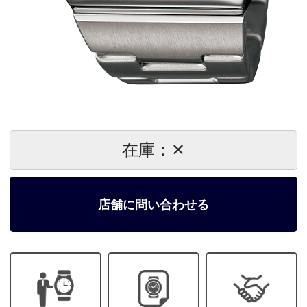
在庫：✕
店舗に問い合わせる