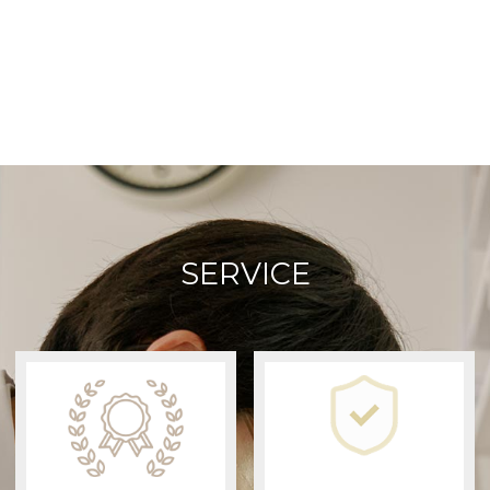
SERVICE