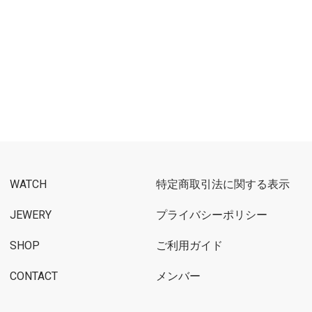
WATCH
特定商取引法に関する表示
JEWERY
プライバシーポリシー
SHOP
ご利用ガイド
CONTACT
メンバー