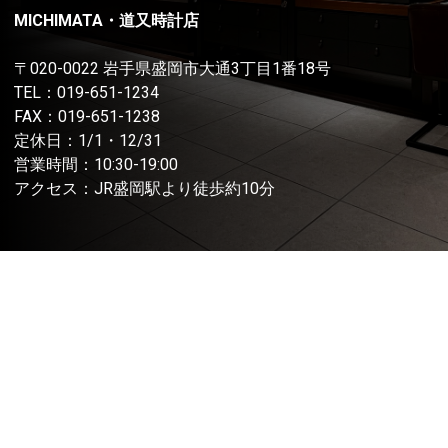
MICHIMATA・道又時計店
〒020-0022 岩手県盛岡市大通3丁目1番18号
TEL：
019-651-1234
FAX：019-651-1238
定休日：1/1・12/31
営業時間：10:30-19:00
アクセス：JR盛岡駅より徒歩約10分