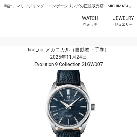
時計、マリッジリング・エンゲージリングの正規販売店「MICHIMATA」
WATCH
JEWELRY
ウォッチ
ジュエリー
line_up:
メカニカル（自動巻・手巻）
2025年11月24日
Evolution 9 Collection SLGW007