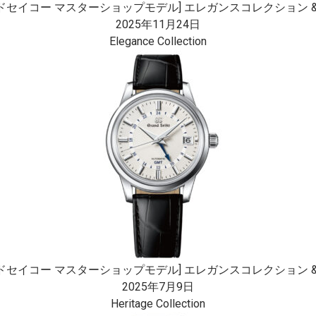
ドセイコー マスターショップモデル] エレガンスコレクション &nbs
2025年11月24日
Elegance Collection
ドセイコー マスターショップモデル] エレガンスコレクション &nbs
2025年7月9日
Heritage Collection