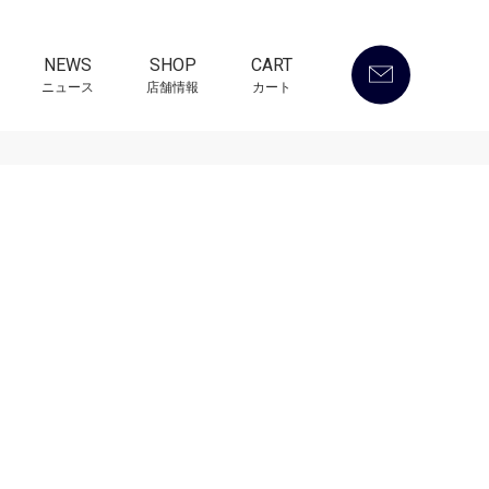
NEWS
SHOP
CART
ニュース
店舗情報
カート