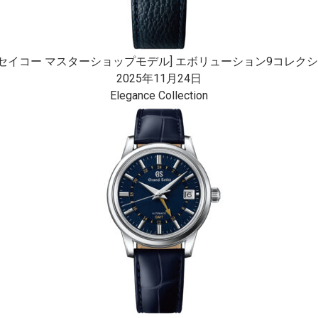
セイコー マスターショップモデル] エボリューション9コレクション
2025年11月24日
Elegance Collection