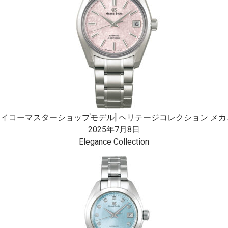
セイコーマスターショップモデル] ヘリテージコレクション メカニカ
2025年7月8日
Elegance Collection