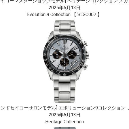
セイコーマスターショップモデル] ヘリテージコレクション メカニカ
2025年6月13日
Evolution 9 Collection 【 SLGC007 】
ランドセイコーサロンモデル] エボリューション9コレクション メ 
2025年6月13日
Heritage Collection