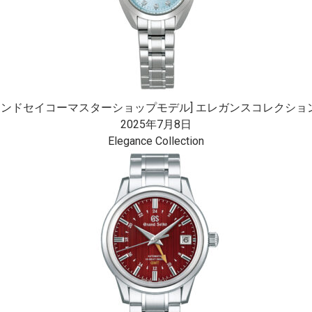
ランドセイコーマスターショップモデル] エレガンスコレクション 
2025年7月8日
Elegance Collection