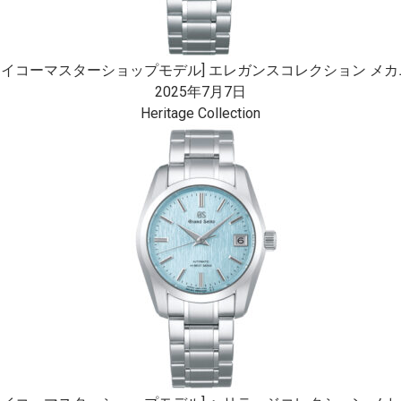
セイコーマスターショップモデル] エレガンスコレクション メカニカ
2025年7月7日
Heritage Collection