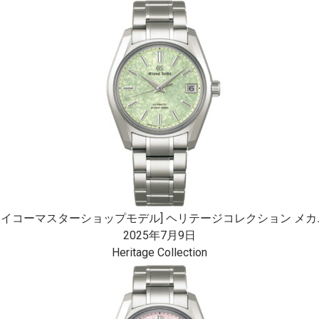
セイコーマスターショップモデル] ヘリテージコレクション メカニカ
2025年7月9日
Heritage Collection