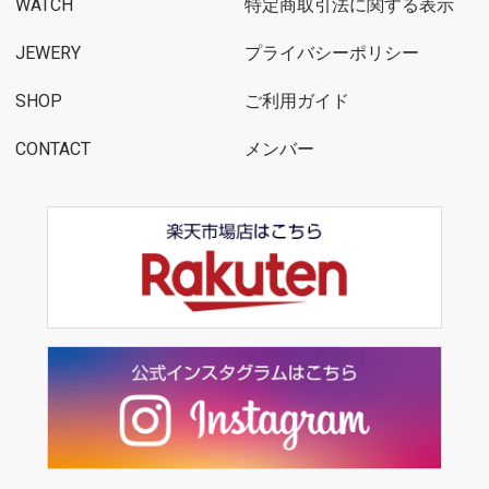
WATCH
特定商取引法に関する表示
JEWERY
プライバシーポリシー
SHOP
ご利用ガイド
CONTACT
メンバー