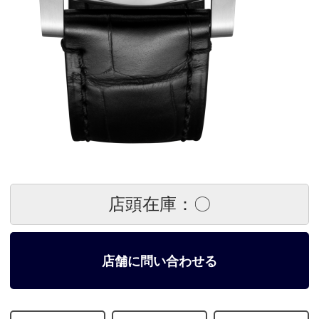
店頭在庫：〇
店舗に問い合わせる