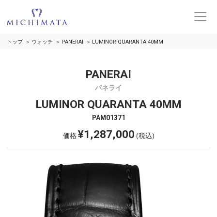
トップ
ウォッチ
PANERAI
LUMINOR QUARANTA 40MM
PANERAI
パネライ
LUMINOR QUARANTA 40MM
PAM01371
¥1,287,000
価格
(税込)