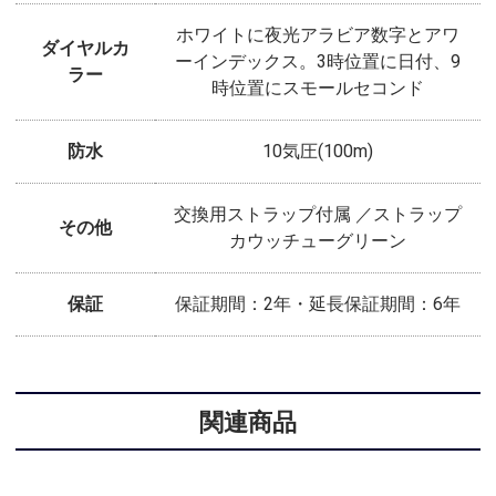
ホワイトに夜光アラビア数字とアワ
ダイヤルカ
ーインデックス。3時位置に日付、9
ラー
時位置にスモールセコンド
防水
10気圧(100m)
交換用ストラップ付属 ／ストラップ
その他
カウッチューグリーン
保証
保証期間：2年・延長保証期間：6年
関連商品