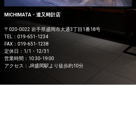
MICHIMATA・道又時計店
〒020-0022 岩手県盛岡市大通3丁目1番18号
TEL：
019-651-1234
FAX：019-651-1238
定休日：1/1・12/31
営業時間：10:30-19:00
アクセス：JR盛岡駅より徒歩約10分