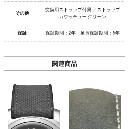
交換用ストラップ付属 ／ストラップ
その他
カウッチュー グリーン
保証
保証期間：2年・延長保証期間：6年
関連商品