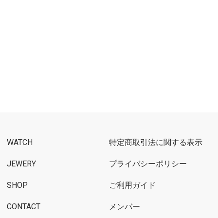
WATCH
特定商取引法に関する表示
JEWERY
プライバシーポリシー
SHOP
ご利用ガイド
CONTACT
メンバー