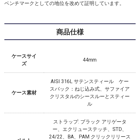
ベンチマークとしての地位を改めて証明しています。
商品仕様
ケースサイ
44mm
ズ
AISI 316L サテンスティール ケー
スバック：ねじ込み式、サファイア
ケース素材
クリスタルのシースルーとスティー
ル
ストラップ: ブラック アリゲータ
ー、エクリューステッチ、STD、
24/22、BA、PAM クリックリリース