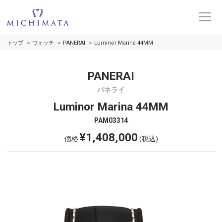
トップ
ウォッチ
PANERAI
Luminor Marina 44MM
PANERAI
パネライ
Luminor Marina 44MM
PAM03314
¥1,408,000
価格
(税込)