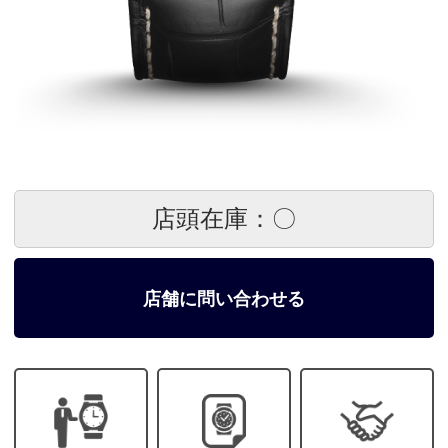
店頭在庫：〇
店舗に問い合わせる