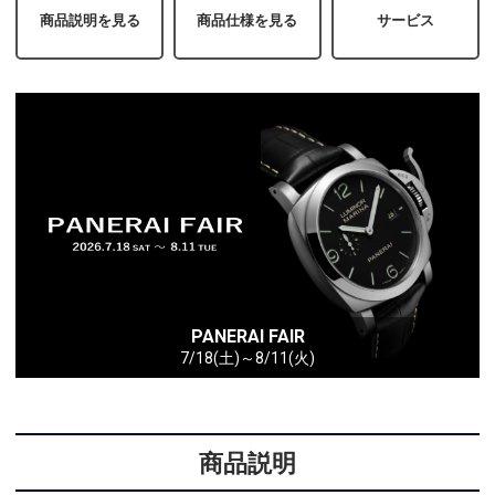
商品説明を見る
商品仕様を見る
サービス
PANERAI FAIR
7/18(土)～8/11(火)
商品説明