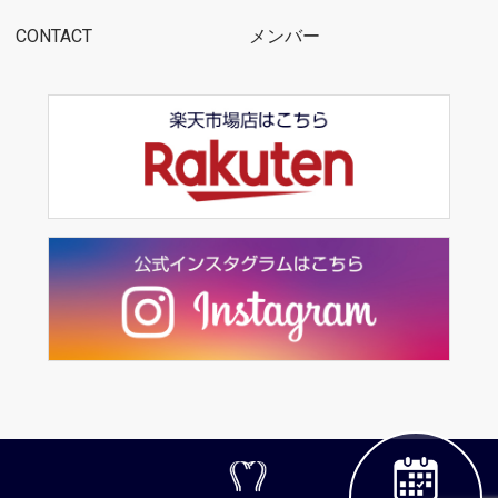
CONTACT
メンバー