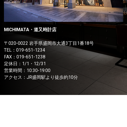
MICHIMATA・道又時計店
〒020-0022 岩手県盛岡市大通3丁目1番18号
TEL：
019-651-1234
FAX：019-651-1238
定休日：1/1・12/31
営業時間：10:30-19:00
アクセス：JR盛岡駅より徒歩約10分