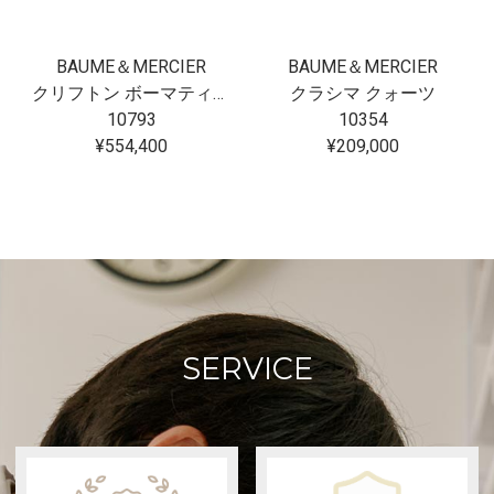
BAUME＆MERCIER
BAUME＆MERCIER
クリフトン ボーマティック
クラシマ クォーツ
10793
10354
¥554,400
¥209,000
SERVICE