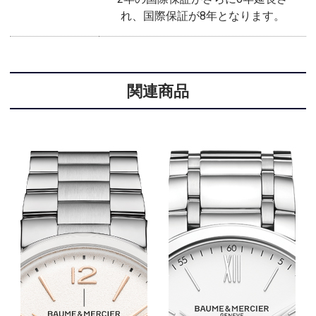
れ、国際保証が8年となります。
関連商品