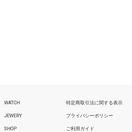
WATCH
特定商取引法に関する表示
JEWERY
プライバシーポリシー
SHOP
ご利用ガイド