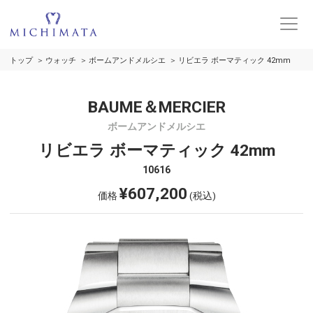
トップ
ウォッチ
ボームアンドメルシエ
リビエラ ボーマティック 42mm
BAUME＆MERCIER
ボームアンドメルシエ
リビエラ ボーマティック 42mm
10616
¥607,200
価格
(税込)