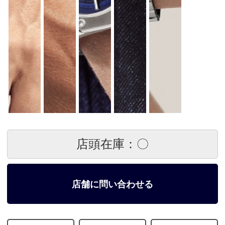
店頭在庫：〇
店舗に問い合わせる