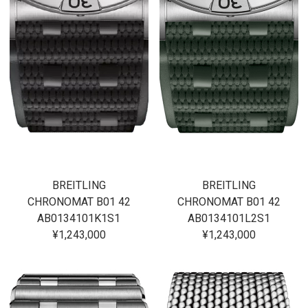
BREITLING
BREITLING
CHRONOMAT B01 42
CHRONOMAT B01 42
AB0134101K1S1
AB0134101L2S1
¥1,243,000
¥1,243,000