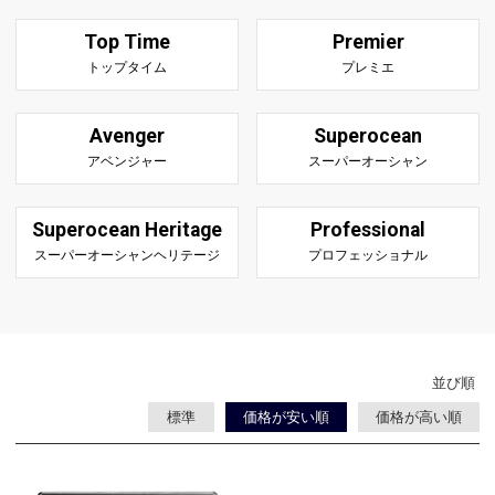
Top Time
Premier
トップタイム
プレミエ
Avenger
Superocean
アベンジャー
スーパーオーシャン
Superocean Heritage
Professional
スーパーオーシャンヘリテージ
プロフェッショナル
並び順
標準
価格が安い順
価格が高い順