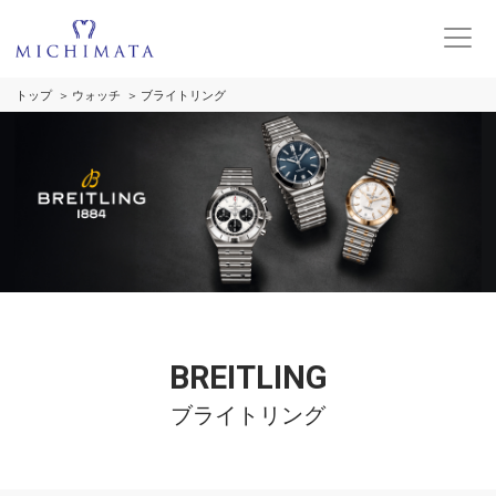
トップ
ウォッチ
ブライトリング
BREITLING
ブライトリング