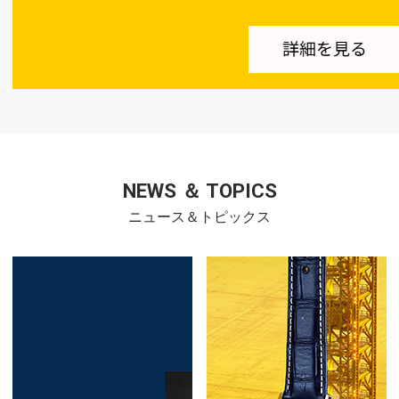
NEWS ＆ TOPICS
ニュース＆トピックス