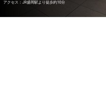
アクセス：JR盛岡駅より徒歩約10分