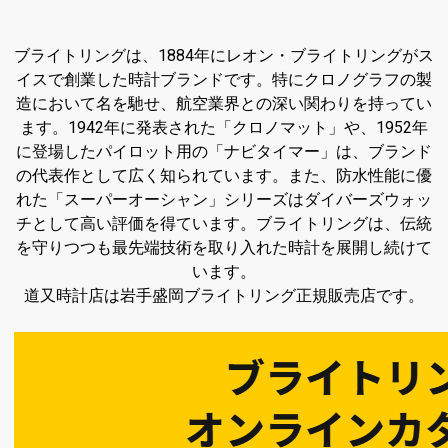
ブライトリングは、1884年にレオン・ブライトリングがス
イスで創業した時計ブランドです。特にクロノグラフの製
造において名を馳せ、航空業界との深い関わりを持ってい
ます。1942年に発表された「クロノマット」や、1952年
に登場したパイロット用の「ナビタイマー」は、ブランド
の代表作として広く知られています。また、防水性能に優
れた「スーパーオーシャン」シリーズはダイバーズウォッ
チとして高い評価を得ています。ブライトリングは、伝統
を守りつつも最先端技術を取り入れた時計を展開し続けて
います。
道又時計店は岩手盛岡ブライトリング正規販売店です。