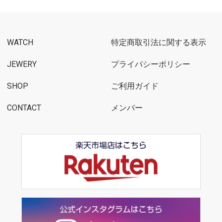
WATCH
特定商取引法に関する表示
JEWERY
プライバシーポリシー
SHOP
ご利用ガイド
CONTACT
メンバー