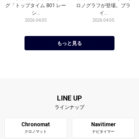
グ「トップタイム B01 レー
ロノグラフが登場。ブラ
シ…
イ…
2026.04.05
2026.04.05
もっと見る
LINE UP
ラインナップ
Chronomat
Navitimer
クロノマット
ナビタイマー