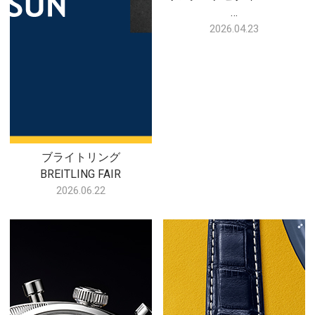
…
2026.04.23
ブライトリング
BREITLING FAIR
2026.06.22