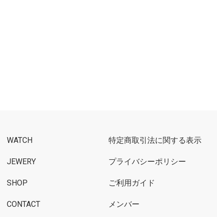
WATCH
特定商取引法に関する表示
JEWERY
プライバシーポリシー
SHOP
ご利用ガイド
CONTACT
メンバー