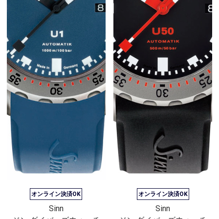
オンライン決済OK
オンライン決済OK
Sinn
Sinn