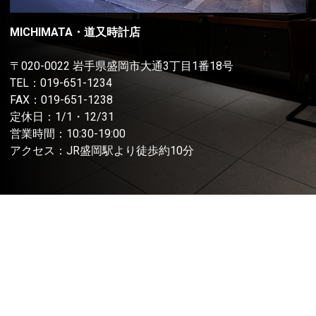
MICHIMATA・道又時計店
〒020-0022 岩手県盛岡市大通3丁目1番18号
TEL：
019-651-1234
FAX：019-651-1238
定休日：1/1・12/31
営業時間：10:30-19:00
アクセス：JR盛岡駅より徒歩約10分