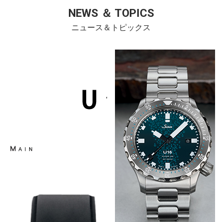
NEWS ＆ TOPICS
ニュース＆トピックス