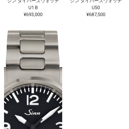
ジン ダイバーズウォッチ
ジン ダイバーズウォッチ
U1.B
U50
¥693,000
¥687,500