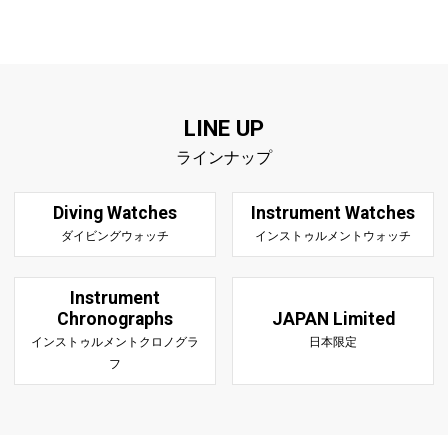
LINE UP
ラインナップ
Diving Watches
Instrument Watches
ダイビングウォッチ
インストゥルメントウォッチ
Instrument
Chronographs
JAPAN Limited
インストゥルメントクロノグラ
日本限定
フ