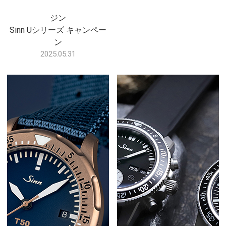
ジン
Sinn Uシリーズ キャンペー
ン
2025.05.31