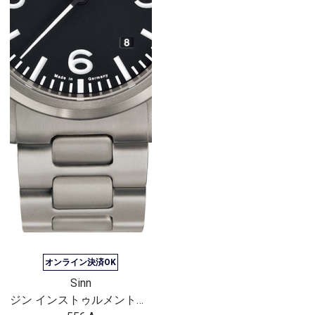
オンライン決済OK
Sinn
ジン インストゥルメントウォッチ