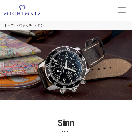
トップ
ウォッチ
ジン
Sinn