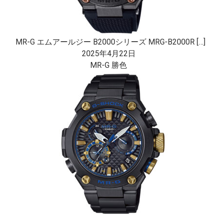
MR-G エムアールジー B2000シリーズ MRG-B2000R […]
2025年4月22日
MR-G 勝色