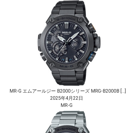
MR-G エムアールジー B2000シリーズ MRG-B2000B […]
2025年4月22日
MR-G