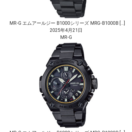
MR-G エムアールジー B1000シリーズ MRG-B1000B […]
2025年4月21日
MR-G