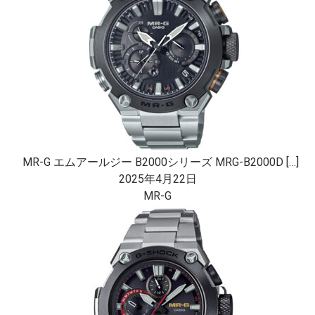
MR-G エムアールジー B2000シリーズ MRG-B2000D […]
2025年4月22日
MR-G