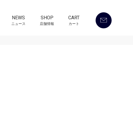
NEWS
SHOP
CART
ニュース
店舗情報
カート