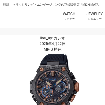
時計、マリッジリング・エンゲージリングの正規販売店「MICHIMATA」
WATCH
JEWELRY
ウォッチ
ジュエリー
line_up:
カシオ
2025年4月22日
MR-G 勝色