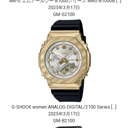
MR-G エムアールジー B1000シリーズ MRG-B1000B […]
2025年3月17日
GM-S2100
G-SHOCK women ANALOG-DIGITAL/2100 Series […]
2025年3月17日
GM-B2100