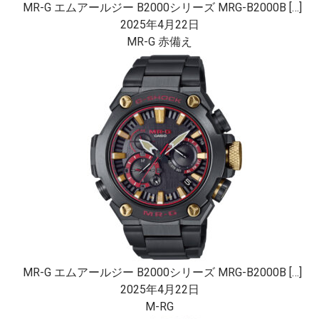
MR-G エムアールジー B2000シリーズ MRG-B2000B […]
2025年4月22日
MR-G 赤備え
MR-G エムアールジー B2000シリーズ MRG-B2000B […]
2025年4月22日
M-RG