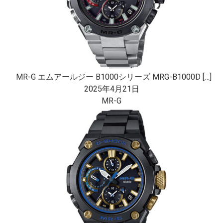
MR-G エムアールジー B1000シリーズ MRG-B1000D […]
2025年4月21日
MR-G